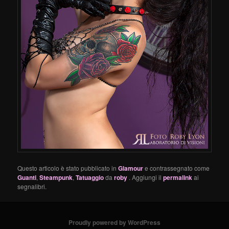
Questo articolo è stato pubblicato in
Glamour
e contrassegnato come
Guanti
,
Steampunk
,
Tatuaggio
da
roby
. Aggiungi il
permalink
ai
segnalibri.
Proudly powered by WordPress