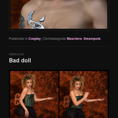
Pubblicato in
Cosplay
|
Contrassegnato
Maschera
,
Steampunk
IMMAGINE
Bad doll