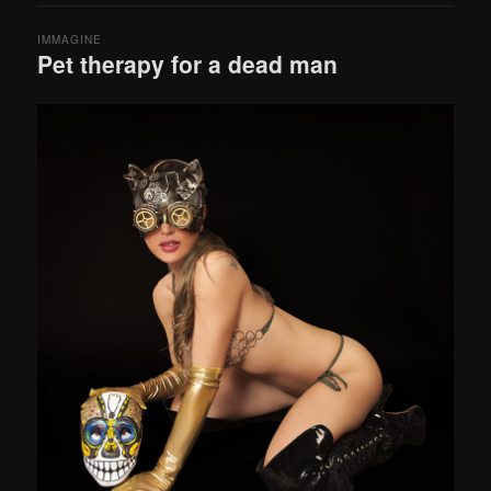
IMMAGINE
Pet therapy for a dead man