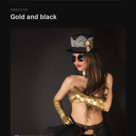
IMMAGINE
Gold and black