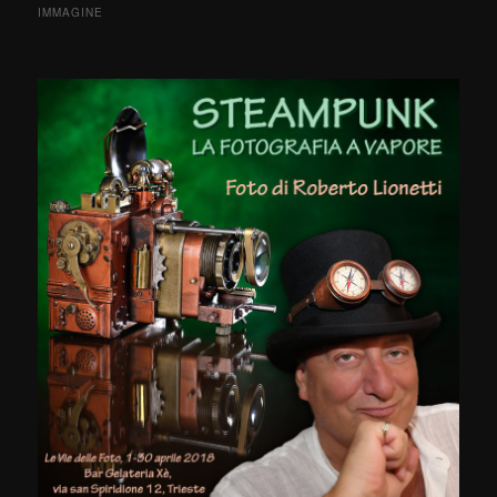
IMMAGINE