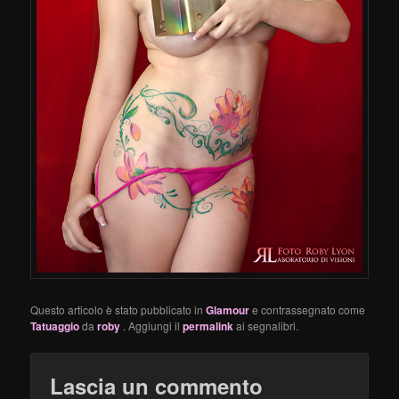
Questo articolo è stato pubblicato in
Glamour
e contrassegnato come
Tatuaggio
da
roby
. Aggiungi il
permalink
ai segnalibri.
Lascia un commento