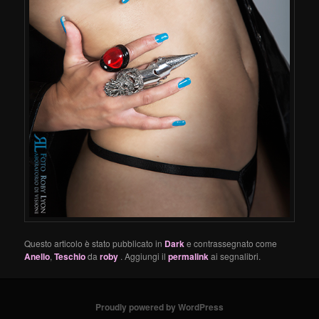
Questo articolo è stato pubblicato in
Dark
e contrassegnato come
Anello
,
Teschio
da
roby
. Aggiungi il
permalink
ai segnalibri.
Proudly powered by WordPress